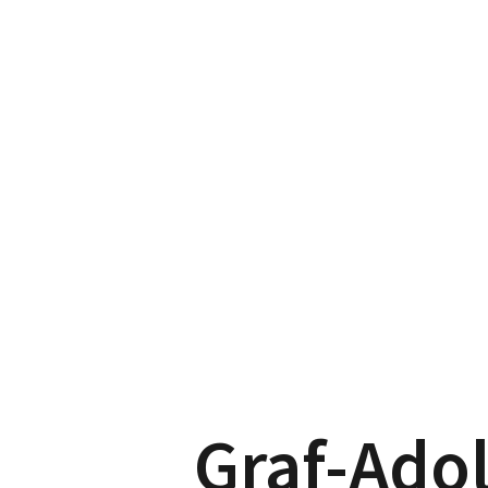
Graf-Adol