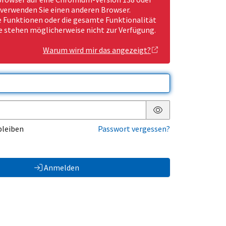
 verwenden Sie einen anderen Browser.
Funktionen oder die gesamte Funktionalität
e stehen möglicherweise nicht zur Verfügung.
Warum wird mir das angezeigt?
Passwort anzeigen
bleiben
Passwort vergessen?
Anmelden